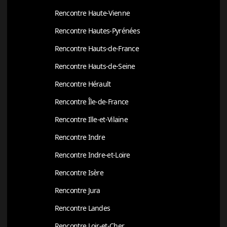
Rencontre Haute-Vienne
Rencontre Hautes-Pyrénées
Rencontre Hauts-de-France
Rencontre Hauts-de-Seine
Rencontre Hérault
Rencontre Île-de-France
Rencontre Ille-et-Vilaine
Rencontre Indre
Rencontre Indre-et-Loire
Rencontre Isère
Rencontre Jura
Rencontre Landes
Rencontre Loir-et-Cher