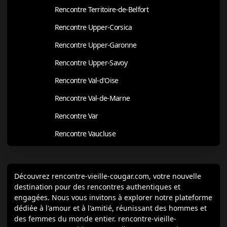
Rencontre Territoire-de-Belfort
Rencontre Upper-Corsica
Rencontre Upper-Garonne
Rencontre Upper-Savoy
Rencontre Val-d'Oise
Rencontre Val-de-Marne
Rencontre Var
Rencontre Vaucluse
Découvrez rencontre-vieille-cougar.com, votre nouvelle
destination pour des rencontres authentiques et
engagées. Nous vous invitons à explorer notre plateforme
dédiée à l'amour et à l'amitié, réunissant des hommes et
des femmes du monde entier. rencontre-vieille-