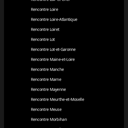
Rencontre Loire
Rencontre Loire-Atlantique
Rencontre Loiret
Rencontre Lot
Rencontre Lot-et-Garonne
Rencontre Maine-et-Loire
Rencontre Manche
Rencontre Marne
Rencontre Mayenne
Rencontre Meurthe-et-Moselle
Rencontre Meuse
Rencontre Morbihan