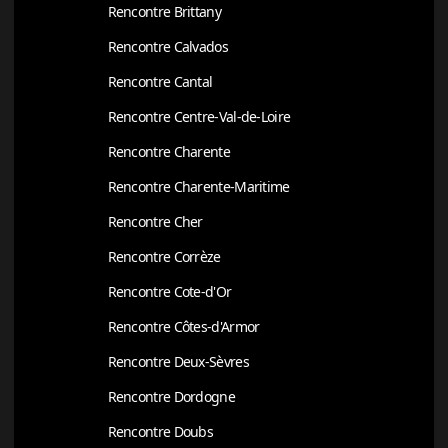
Rencontre Brittany
Rencontre Calvados
Rencontre Cantal
Rencontre Centre-Val-de-Loire
Rencontre Charente
Rencontre Charente-Maritime
Rencontre Cher
Rencontre Corrèze
Rencontre Cote-d'Or
Rencontre Côtes-d'Armor
Rencontre Deux-Sèvres
Rencontre Dordogne
Rencontre Doubs