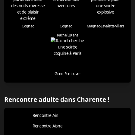
Cognac
Cognac
Magnac-Lavalette-Villars
Rachel 29 ans
Gond-Pontouvre
Rencontre adulte dans Charente !
Rencontre Ain
Rencontre Aisne