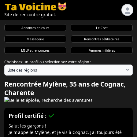
Site de rencontre gratuit.
Annonces en cours
Le Chat
Messagerie
Rencontres célibataires
MILF et rencontres
Femmes infidèles
Choisissez un profil ou sélectionnez votre région :
Rencontrée Mylène, 35 ans de Cognac,
Charente
Profil certifié :
Salut les garçons !
Je m'appelle Mylène, et je vis à Cognac. J'ai toujours été