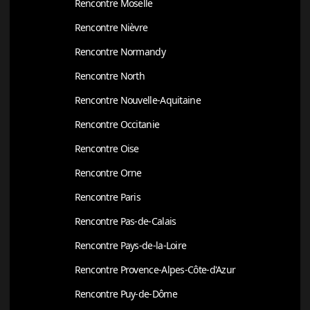
Rencontre Moselle
Rencontre Nièvre
Rencontre Normandy
Rencontre North
Rencontre Nouvelle-Aquitaine
Rencontre Occitanie
Rencontre Oise
Rencontre Orne
Rencontre Paris
Rencontre Pas-de-Calais
Rencontre Pays-de-la-Loire
Rencontre Provence-Alpes-Côte-d'Azur
Rencontre Puy-de-Dôme