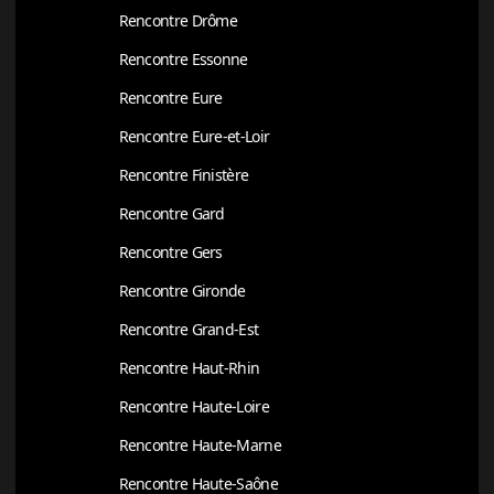
Rencontre Drôme
Rencontre Essonne
Rencontre Eure
Rencontre Eure-et-Loir
Rencontre Finistère
Rencontre Gard
Rencontre Gers
Rencontre Gironde
Rencontre Grand-Est
Rencontre Haut-Rhin
Rencontre Haute-Loire
Rencontre Haute-Marne
Rencontre Haute-Saône