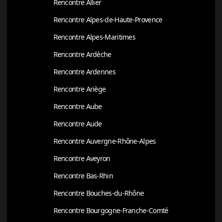
Rencontre Allier
Rencontre Alpes-de-Haute-Provence
Rencontre Alpes-Maritimes
Rencontre Ardèche
Rencontre Ardennes
Rencontre Ariège
Rencontre Aube
Rencontre Aude
Rencontre Auvergne-Rhône-Alpes
Rencontre Aveyron
Rencontre Bas-Rhin
Rencontre Bouches-du-Rhône
Rencontre Bourgogne-Franche-Comté