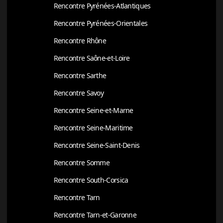
Rencontre Pyrénées-Atlantiques
Rencontre Pyrénées-Orientales
Rencontre Rhône
Rencontre Saône-et-Loire
Rencontre Sarthe
Rencontre Savoy
Rencontre Seine-et-Marne
Rencontre Seine-Maritime
Rencontre Seine-Saint-Denis
Rencontre Somme
Rencontre South-Corsica
Rencontre Tarn
Rencontre Tarn-et-Garonne