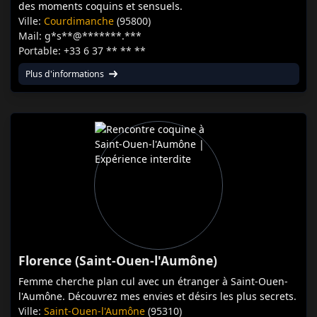
des moments coquins et sensuels.
Ville:
Courdimanche
(95800)
Mail: g*s**@*******.***
Portable: +33 6 37 ** ** **
Plus d'informations
Florence (Saint-Ouen-l'Aumône)
Femme cherche plan cul avec un étranger à Saint-Ouen-
l'Aumône. Découvrez mes envies et désirs les plus secrets.
Ville:
Saint-Ouen-l'Aumône
(95310)