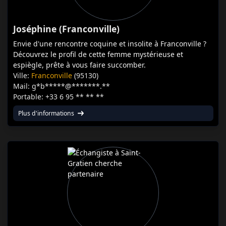
Joséphine (Franconville)
Envie d'une rencontre coquine et insolite à Franconville ?
Découvrez le profil de cette femme mystérieuse et
espiègle, prête à vous faire succomber.
Ville:
Franconville
(95130)
Mail: g*b*****@*******.**
Portable: +33 6 95 ** ** **
Plus d'informations