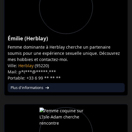
Émilie (Herblay)
Femme dominante à Herblay cherche un partenaire
soumis pour une expérience sexuelle unique. Découvrez
mes hobbies et contactez-moi.
Ville:
Herblay
(95220)
Mail: p*t***@*****.***
Portable: +33 6 99 ** ** **
Plus d'informations