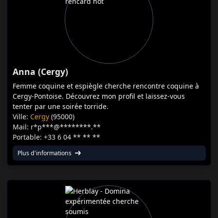
Anna (Cergy)
Femme coquine et espiègle cherche rencontre coquine à
Cergy-Pontoise. Découvrez mon profil et laissez-vous
tenter par une soirée torride.
Ville:
Cergy
(95000)
Mail: r*p***@********.**
Portable: +33 6 04 ** ** **
Plus d'informations