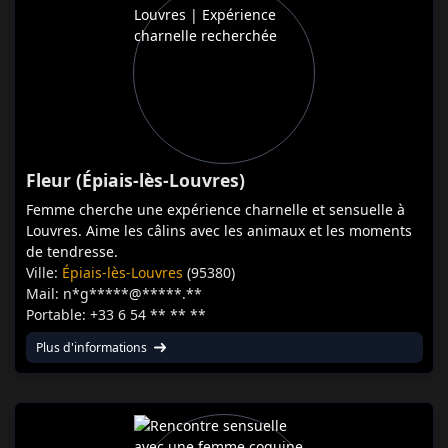
Fleur (Épiais-lès-Louvres)
Femme cherche une expérience charnelle et sensuelle à
Louvres. Aime les câlins avec les animaux et les moments
de tendresse.
Ville:
Épiais-lès-Louvres
(95380)
Mail: n*g*****@*****.**
Portable: +33 6 54 ** ** **
Plus d'informations