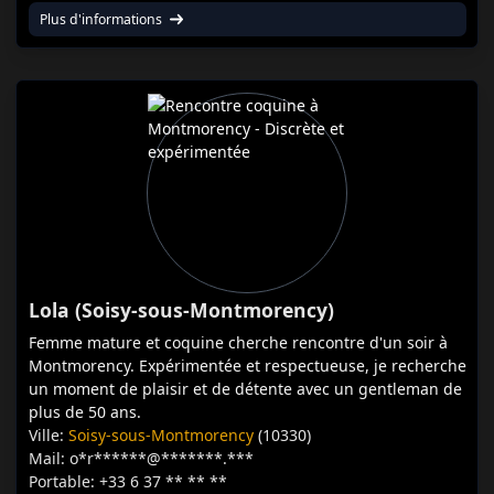
Plus d'informations
Lola (Soisy-sous-Montmorency)
Femme mature et coquine cherche rencontre d'un soir à
Montmorency. Expérimentée et respectueuse, je recherche
un moment de plaisir et de détente avec un gentleman de
plus de 50 ans.
Ville:
Soisy-sous-Montmorency
(10330)
Mail: o*r******@*******.***
Portable: +33 6 37 ** ** **