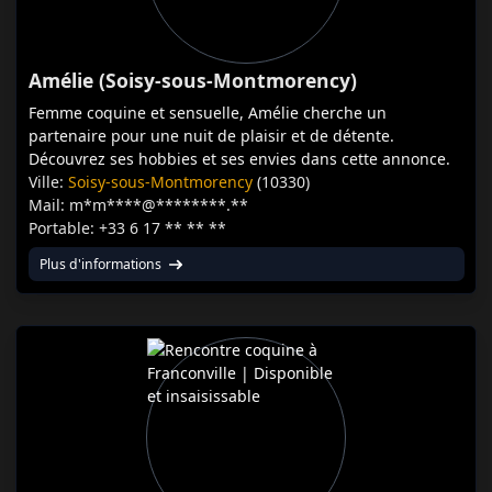
Amélie (Soisy-sous-Montmorency)
Femme coquine et sensuelle, Amélie cherche un
partenaire pour une nuit de plaisir et de détente.
Découvrez ses hobbies et ses envies dans cette annonce.
Ville:
Soisy-sous-Montmorency
(10330)
Mail: m*m****@********.**
Portable: +33 6 17 ** ** **
Plus d'informations