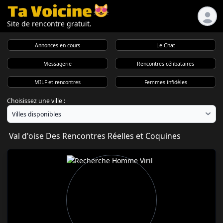
Site de rencontre gratuit.
Annonces en cours
Le Chat
Messagerie
Rencontres célibataires
MILF et rencontres
Femmes infidèles
Choisissez une ville :
Val d'oise Des Rencontres Réelles et Coquines