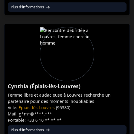
Plus d'informations
Cynthia (Épiais-lès-Louvres)
Femme libre et audacieuse à Louvres recherche un
partenaire pour des moments inoubliables
Ville:
Épiais-lès-Louvres
(95380)
Mail: g*m*@****.***
Portable: +33 6 10 ** ** **
Plus d'informations