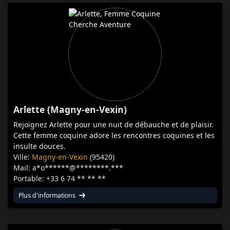
Arlette (Magny-en-Vexin)
Rejoignez Arlette pour une nuit de débauche et de plaisir.
Cette femme coquine adore les rencontres coquines et les
insulte douces.
Ville:
Magny-en-Vexin
(95420)
Mail: a*o******@********.***
Portable: +33 6 74 ** ** **
Plus d'informations