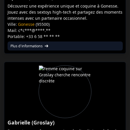
Découvrez une expérience unique et coquine à Gonesse.
Jouez avec des sextoys high-tech et partagez des moments
intenses avec un partenaire occasionnel.
Ville:
Gonesse
(95500)
Mail: c*c***@****.**
Portable: +33 6 58 ** ** **
Plus d'informations
Gabrielle (Groslay)