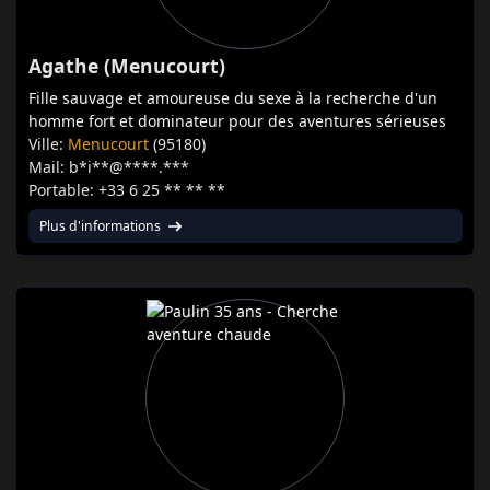
Agathe (Menucourt)
Fille sauvage et amoureuse du sexe à la recherche d'un
homme fort et dominateur pour des aventures sérieuses
Ville:
Menucourt
(95180)
Mail: b*i**@****.***
Portable: +33 6 25 ** ** **
Plus d'informations