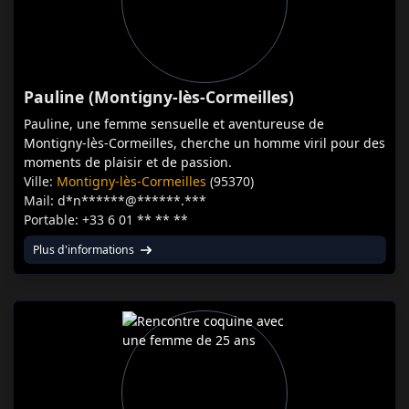
Pauline (Montigny-lès-Cormeilles)
Pauline, une femme sensuelle et aventureuse de
Montigny-lès-Cormeilles, cherche un homme viril pour des
moments de plaisir et de passion.
Ville:
Montigny-lès-Cormeilles
(95370)
Mail: d*n******@******.***
Portable: +33 6 01 ** ** **
Plus d'informations