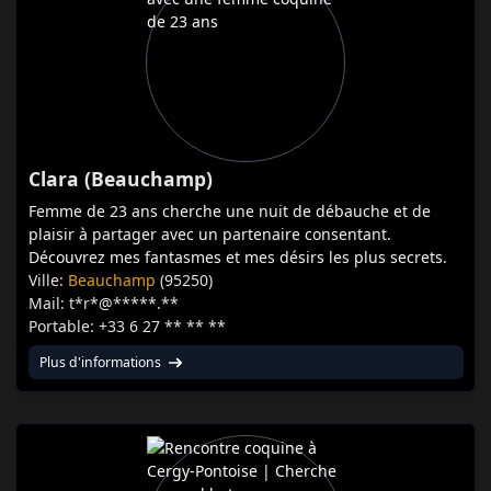
Clara (Beauchamp)
Femme de 23 ans cherche une nuit de débauche et de
plaisir à partager avec un partenaire consentant.
Découvrez mes fantasmes et mes désirs les plus secrets.
Ville:
Beauchamp
(95250)
Mail: t*r*@*****.**
Portable: +33 6 27 ** ** **
Plus d'informations