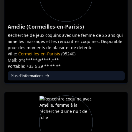
Amélie (Cormeilles-en-Parisis)
Recherche de jeux coquins avec une femme de 25 ans qui
aime les massages et les rencontres coquines. Disponible
pour des moments de plaisir et de détente.
Ville:
Cormeilles-en-Parisis
(95240)
Mail: o*a*****@****.***
Portable: +33 6 29 ** ** **
Plus d'informations