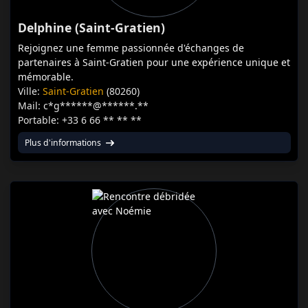
Delphine (Saint-Gratien)
Rejoignez une femme passionnée d'échanges de
partenaires à Saint-Gratien pour une expérience unique et
mémorable.
Ville:
Saint-Gratien
(80260)
Mail: c*g******@******.**
Portable: +33 6 66 ** ** **
Plus d'informations