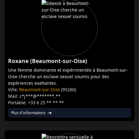
Roxane (Beaumont-sur-Oise)
Une femme dominante et expérimentée à Beaumont-sur-
Oise cherche un esclave sexuel soumis pour des
expériences exaltantes.
Ville:
Beaumont-sur-Oise
(95260)
Mail: c*j***@*******.**
Portable: +33 6 25 ** ** **
Plus d'informations