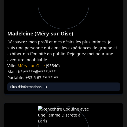
Madeleine (Méry-sur-Oise)
Découvrez mon profil et mes désirs les plus intimes. Je
suis une personne qui aime les expériences de groupe et
exhiber ma féminité en public. Rejoignez-moi pour une
aventure inoubliable.
Ville:
Méry-sur-Oise
(95540)
Mail: b*i*****@****.***
Portable: +33 6 67 ** ** **
Plus d'informations