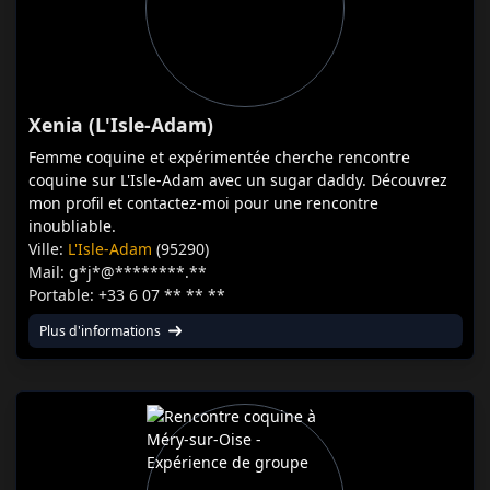
Xenia (L'Isle-Adam)
Femme coquine et expérimentée cherche rencontre
coquine sur L'Isle-Adam avec un sugar daddy. Découvrez
mon profil et contactez-moi pour une rencontre
inoubliable.
Ville:
L'Isle-Adam
(95290)
Mail: g*j*@********.**
Portable: +33 6 07 ** ** **
Plus d'informations