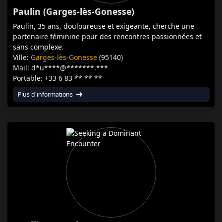
Paulin (Garges-lès-Gonesse)
Paulin, 35 ans, douloureuse et exigeante, cherche une
partenaire féminine pour des rencontres passionnées et
sans complexe.
Ville:
Garges-lès-Gonesse
(95140)
Mail: d*u****@*******.***
Portable: +33 6 83 ** ** **
Plus d'informations